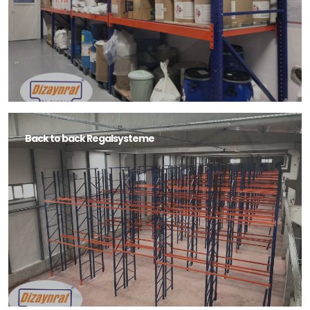
Back to back Regalsysteme