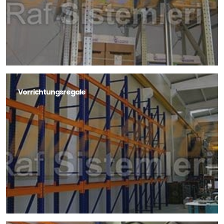
Vorrichtungsregale