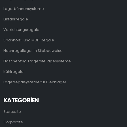
Lagerbühnensysteme
Einfahrregale
Vorrichtungsregale
Spanholz- und MDF-Regale
Hochregallager in Silobauweise
Flaschenzug Tragerstellagesysteme
Kühlregale
Lagerregalsysteme für Blechlager
KATEGORIEN
Startseite
Corporate