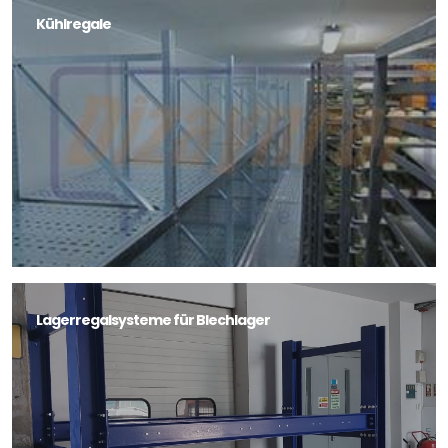
Kühlregale
Lagerregalsysteme für Blechlager