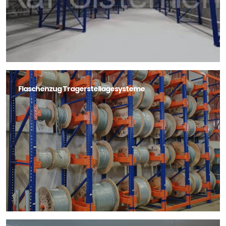
Flaschenzug Tragerstellagesysteme