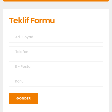
Teklif Formu
GÖNDER