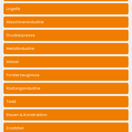
Logistik
Maschinenindustrie
Druckerpresse
Metallindustrie
Möbel
Forsterzeugnisse
Rüstungsindustrie
Textil
Bauen & Konstruktion
Ersatzteil