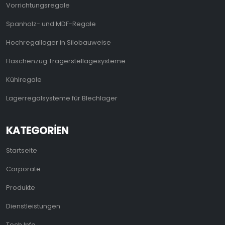
Vorrichtungsregale
Spanholz- und MDF-Regale
Hochregallager in Silobauweise
Flaschenzug Tragerstellagesysteme
Kühlregale
Lagerregalsysteme für Blechlager
KATEGORIEN
Startseite
Corporate
Produkte
Dienstleistungen
Tech Info