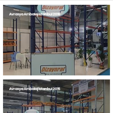
Avrasya Ambalaj İstanbul 2016
Avrasya Ambalaj İstanbul 2015