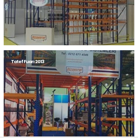
Tatef Fuarı 2013