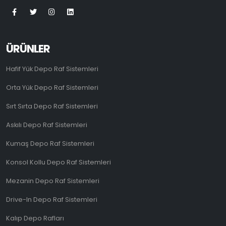
ÜRÜNLER
Hafif Yük Depo Raf Sistemleri
Orta Yük Depo Raf Sistemleri
Sırt Sırta Depo Raf Sistemleri
Askılı Depo Raf Sistemleri
Kumaş Depo Raf Sistemleri
Konsol Kollu Depo Raf Sistemleri
Mezanin Depo Raf Sistemleri
Drive-In Depo Raf Sistemleri
Kalıp Depo Rafları