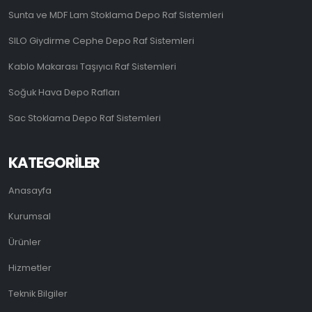
Sunta ve MDF Lam Stoklama Depo Raf Sistemleri
SILO Giydirme Cephe Depo Raf Sistemleri
Kablo Makarası Taşıyıcı Raf Sistemleri
Soğuk Hava Depo Rafları
Sac Stoklama Depo Raf Sistemleri
KATEGORILER
Anasayfa
Kurumsal
Ürünler
Hizmetler
Teknik Bilgiler