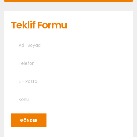
Teklif Formu
GÖNDER