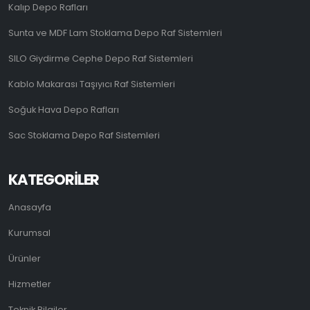
Kalıp Depo Rafları
Sunta ve MDF Lam Stoklama Depo Raf Sistemleri
SILO Giydirme Cephe Depo Raf Sistemleri
Kablo Makarası Taşıyıcı Raf Sistemleri
Soğuk Hava Depo Rafları
Sac Stoklama Depo Raf Sistemleri
KATEGORILER
Anasayfa
Kurumsal
Ürünler
Hizmetler
Teknik Bilgiler