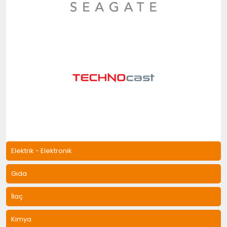
Elektrik - Elektronik
Gıda
İlaç
Kimya