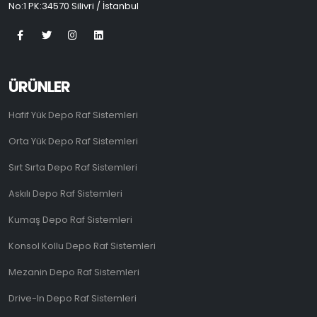
No:1 PK:34570 Silivri / İstanbul
ÜRÜNLER
Hafif Yük Depo Raf Sistemleri
Orta Yük Depo Raf Sistemleri
Sırt Sırta Depo Raf Sistemleri
Askılı Depo Raf Sistemleri
Kumaş Depo Raf Sistemleri
Konsol Kollu Depo Raf Sistemleri
Mezanin Depo Raf Sistemleri
Drive-In Depo Raf Sistemleri