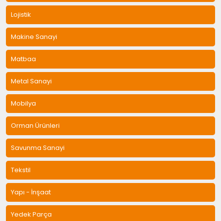
Lojistik
Makine Sanayi
Matbaa
Metal Sanayi
Mobilya
Orman Ürünleri
Savunma Sanayi
Tekstil
Yapı - İnşaat
Yedek Parça